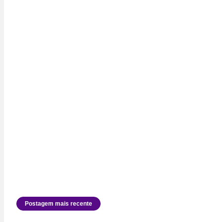
Postagem mais recente