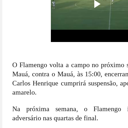
O Flamengo volta a campo no próximo s
Mauá, contra o Mauá, às 15:00, encerran
Carlos Henrique cumprirá suspensão, apó
amarelo.
Na próxima semana, o Flamengo i
adversário nas quartas de final.