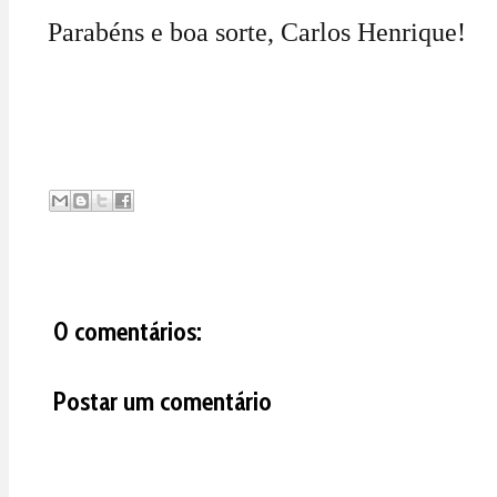
Parabéns e boa sorte, Carlos Henrique!
0 comentários:
Postar um comentário