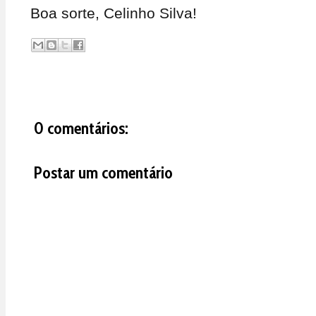
Boa sorte, Celinho Silva!
0 comentários:
Postar um comentário