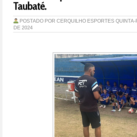
Taubaté.
POSTADO POR
CERQUILHO ESPORTES
QUINTA-
DE 2024