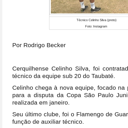
Técnico Celinho Silva (preto)
Foto: Instagram
Por Rodrigo Becker
Cerquilhense Celinho Silva, foi contrat
técnico da equipe sub 20 do Taubaté.
Celinho chega à nova equipe, focado na 
para a disputa da Copa São Paulo Juni
realizada em janeiro.
Seu último clube, foi o Flamengo de Gua
função de auxiliar técnico.