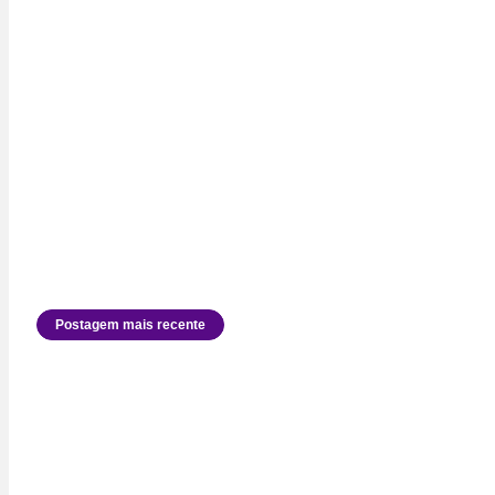
Postagem mais recente