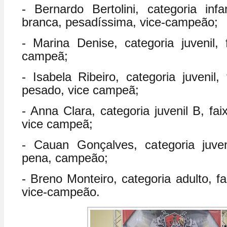
- Bernardo Bertolini, categoria infan
branca, pesadíssima, vice-campeão;
- Marina Denise, categoria juvenil, 
campeã;
- Isabela Ribeiro, categoria juvenil,
pesado, vice campeã;
- Anna Clara, categoria juvenil B, fa
vice campeã;
- Cauan Gonçalves, categoria juveni
pena, campeão;
- Breno Monteiro, categoria adulto, f
vice-campeão.