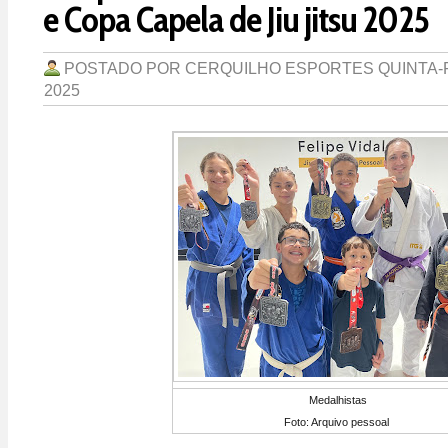
e Copa Capela de Jiu jitsu 2025
POSTADO POR
CERQUILHO ESPORTES
QUINTA-F
2025
Medalhistas
Foto: Arquivo pessoal