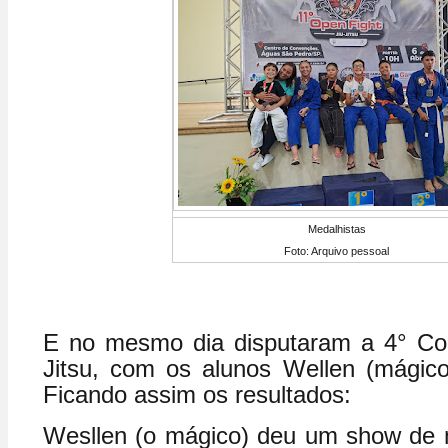
Medalhistas
Foto: Arquivo pessoal
E no mesmo dia disputaram a 4° Co
Jitsu, com os alunos Wellen (mágico
Ficando assim os resultados:
Wesllen (o mágico) deu um show de 