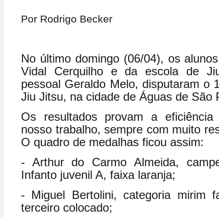
Por Rodrigo Becker
No último domingo (06/04), os alunos
Vidal Cerquilho e da escola de Ji
pessoal Geraldo Melo, disputaram o 
Jiu Jitsu, na cidade de Águas de São 
Os resultados provam a eficiência
nosso trabalho, sempre com muito resp
O quadro de medalhas ficou assim:
- Arthur do Carmo Almeida, campe
Infanto juvenil A, faixa laranja;
- Miguel Bertolini, categoria mirim f
terceiro colocado;