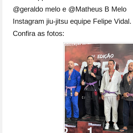
@geraldo melo e @Matheus B Melo
Instagram jiu-jitsu equipe Felipe Vidal.
Confira as fotos: