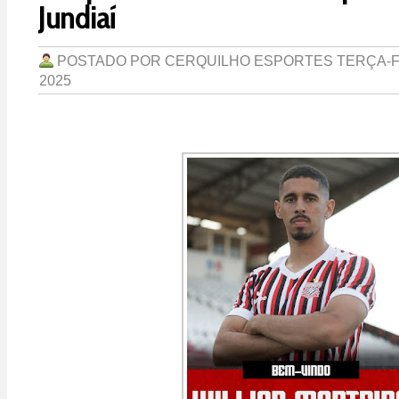
Jundiaí
POSTADO POR
CERQUILHO ESPORTES
TERÇA-F
2025