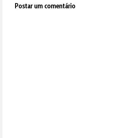
Postar um comentário