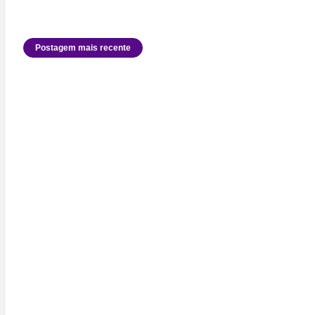
Postagem mais recente