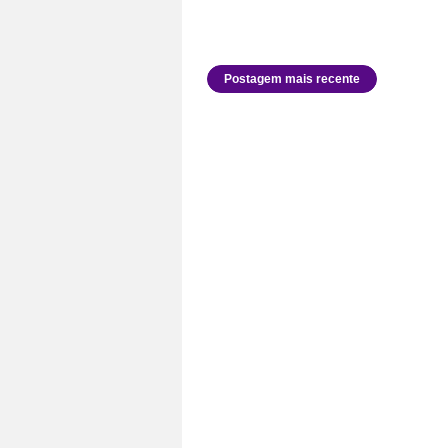
Postagem mais recente