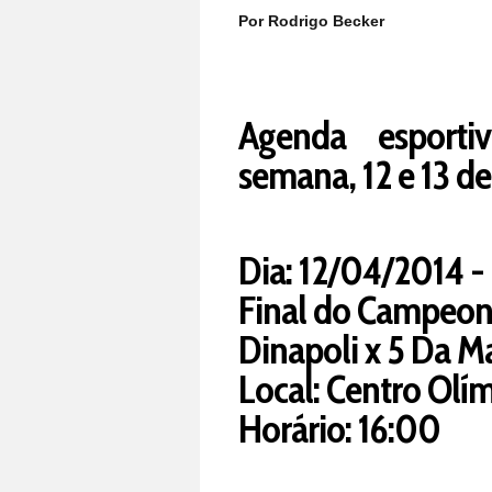
Por Rodrigo Becker
Agenda esportiv
semana, 12 e 13 de 
Dia: 12/04/2014 
Final do Campeon
Dinapoli x 5 Da 
Local: Centro Olí
Horário: 16:00