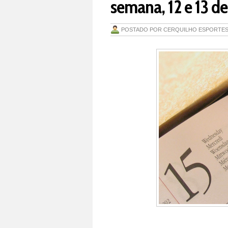
semana, 12 e 13 de 
POSTADO POR
CERQUILHO ESPORTE