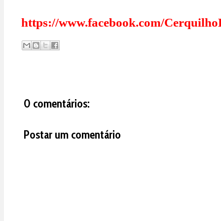
https://www.facebook.com/Cerquilho
0 comentários:
Postar um comentário