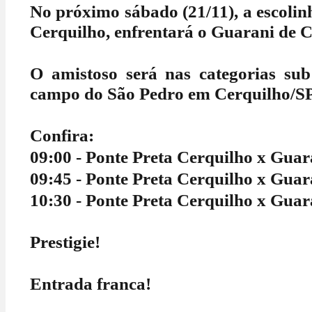
No próximo sábado (21/11), a escolin
Cerquilho, enfrentará o Guarani de 
O amistoso será nas categorias sub
campo do São Pedro em Cerquilho/SP
Confira:
09:00 - Ponte Preta Cerquilho x Gua
09:45 - Ponte Preta Cerquilho x Guar
10:30 - Ponte Preta Cerquilho x Guar
Prestigie!
Entrada franca!