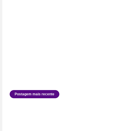
Postagem mais recente