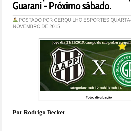
Guarani - Próximo sábado.
POSTADO POR
CERQUILHO ESPORTES
QUARTA-
NOVEMBRO DE 2015
Foto: divulgação
Por Rodrigo Becker