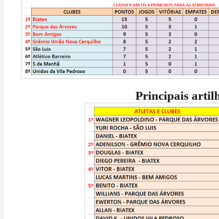
Principais artilhei