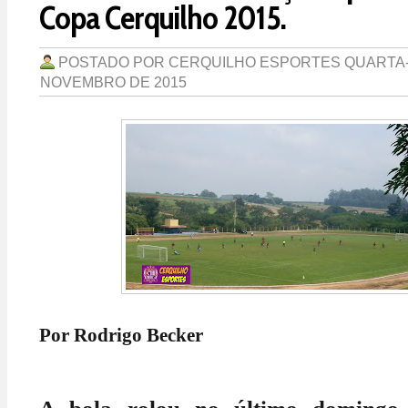
Copa Cerquilho 2015.
POSTADO POR
CERQUILHO ESPORTES
QUARTA-
NOVEMBRO DE 2015
Por Rodrigo Becker