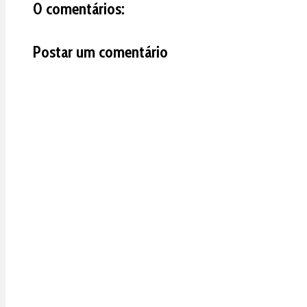
0 comentários:
Postar um comentário