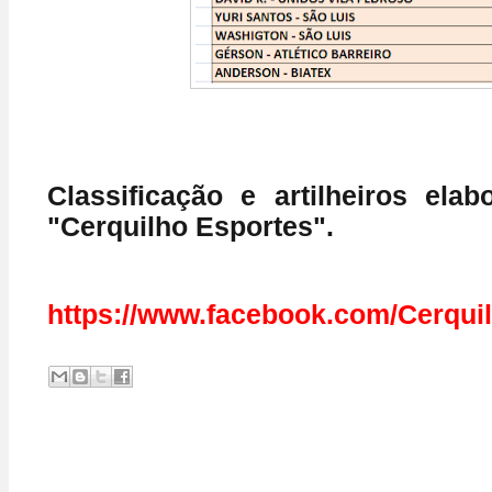
Classificação e artilheiros elab
"Cerquilho Esportes".
https://www.facebook.com/Cerqui