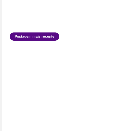
Postagem mais recente