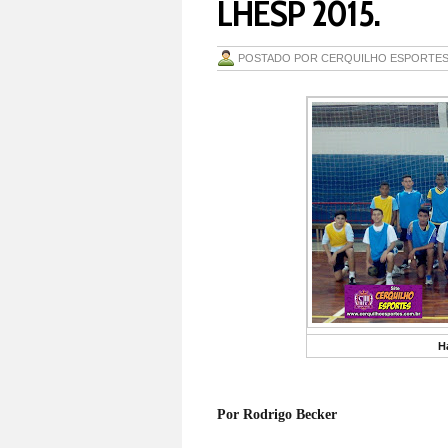
LHESP 2015.
POSTADO POR
CERQUILHO ESPORTE
H
Por Rodrigo Becker