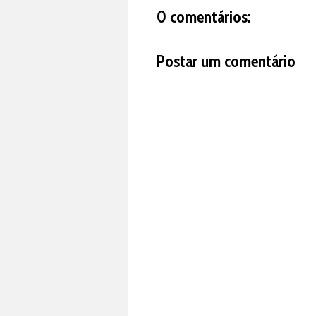
0 comentários:
Postar um comentário