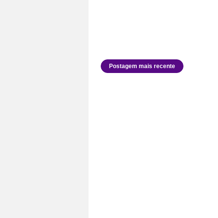
Postagem mais recente