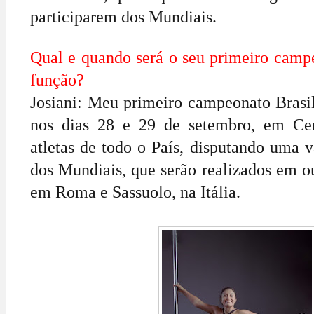
participarem dos Mundiais.
Qual e quando será o seu primeiro camp
função?
Josiani: Meu primeiro campeonato Brasil
nos dias 28 e 29 de setembro, em Cer
atletas de todo o País, disputando uma v
dos Mundiais, que serão realizados em o
em Roma e Sassuolo, na Itália.