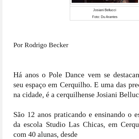
Josiani Bellucci
Foto: Du Arantes
Por Rodrigo Becker
Há anos o Pole Dance vem se destacan
seu espaço em Cerquilho. E uma das prec
na cidade, é a cerquilhense Josiani Belluc
São 12 anos praticando e ensinando o es
da escola Studio Las Chicas, em Cerqui
com 40 alunas, desde