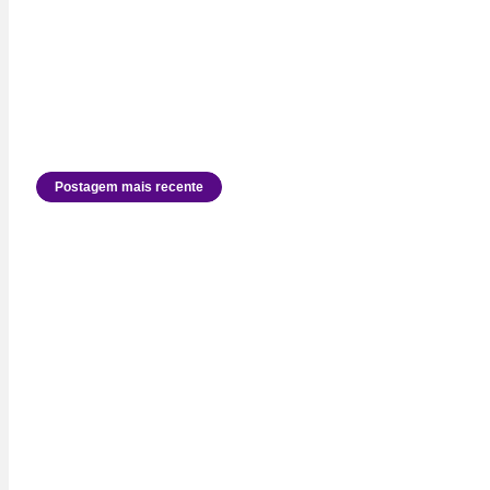
Postagem mais recente