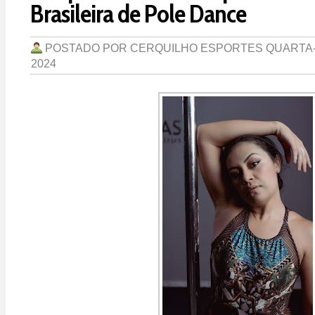
Brasileira de Pole Dance
POSTADO POR
CERQUILHO ESPORTES
QUARTA-
2024