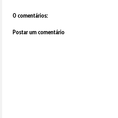
0 comentários:
Postar um comentário