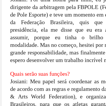
dirigente da arbitragem pela FBPOLE (Fe
de Pole Esporte) e teve um momento em q
da Federação Brasileira, quis qu
presidência, ela me disse que eu era 
assumir, porque eu tinha o brilho
modalidade. Mas no começo, hesitei por 
grande responsabilidade, mas finalmente 
espero desenvolver um trabalho incrível n
Quais serão suas funções?
Josiani: Meu papel será coordenar as m
de acordo com as regras e regulamento d
& Arts World Federation), e organiz
Brasileiros, para que os atletas gara